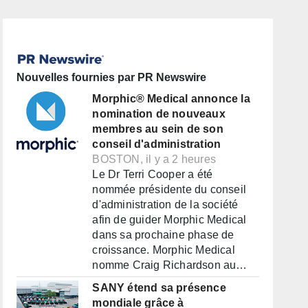
Nouvelles fournies par PR Newswire
Morphic® Medical annonce la
nomination de nouveaux
membres au sein de son
conseil d'administration
BOSTON, il y a 2 heures
Le Dr Terri Cooper a été
nommée présidente du conseil
d'administration de la société
afin de guider Morphic Medical
dans sa prochaine phase de
croissance. Morphic Medical
nomme Craig Richardson au…
SANY étend sa présence
mondiale grâce à