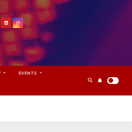
V
EVENTS