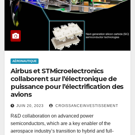
AÉRONAUTIQUE
Airbus et STMicroelectronics
collaborent sur l’électronique de
puissance pour l’électrification des
avions
JUIN 20, 2023
CROISSANCEINVESTISSEMENT
R&D collaboration on advanced power
semiconductors, which are a key enabler of the
aerospace industry’s transition to hybrid and full-