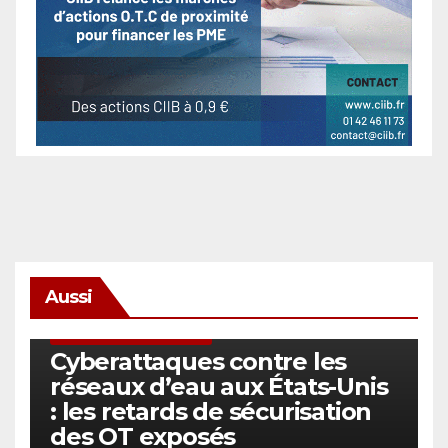
Aussi
SÉCURITÉ & CYBERSÉCURITÉ
Cyberattaques contre les
réseaux d’eau aux États-Unis
: les retards de sécurisation
des OT exposés