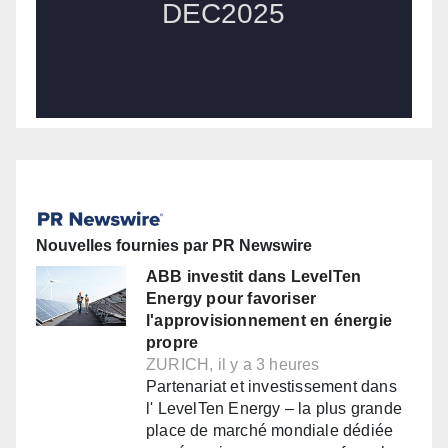
Nouvelles fournies par PR Newswire
ABB investit dans LevelTen
Energy pour favoriser
l'approvisionnement en énergie
propre
ZURICH, il y a 3 heures
Partenariat et investissement dans
l' LevelTen Energy – la plus grande
place de marché mondiale dédiée