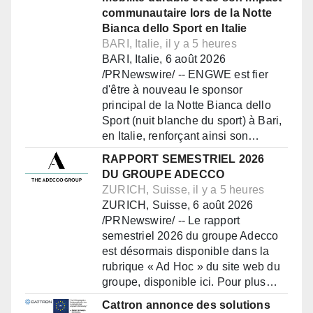
communautaire lors de la Notte
Bianca dello Sport en Italie
BARI, Italie, il y a 5 heures
BARI, Italie, 6 août 2026
/PRNewswire/ -- ENGWE est fier
d'être à nouveau le sponsor
principal de la Notte Bianca dello
Sport (nuit blanche du sport) à Bari,
en Italie, renforçant ainsi son…
RAPPORT SEMESTRIEL 2026
DU GROUPE ADECCO
ZURICH, Suisse, il y a 5 heures
ZURICH, Suisse, 6 août 2026
/PRNewswire/ -- Le rapport
semestriel 2026 du groupe Adecco
est désormais disponible dans la
rubrique « Ad Hoc » du site web du
groupe, disponible ici. Pour plus…
Cattron annonce des solutions