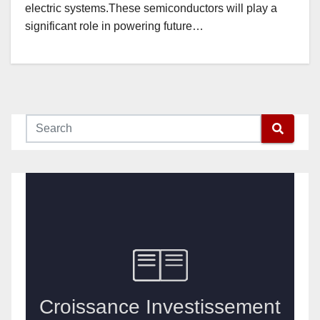
electric systems.These semiconductors will play a
significant role in powering future…