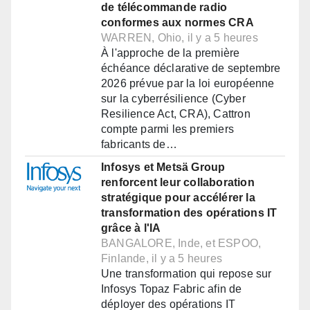
de télécommande radio
conformes aux normes CRA
WARREN, Ohio, il y a 5 heures
À l'approche de la première
échéance déclarative de septembre
2026 prévue par la loi européenne
sur la cyberrésilience (Cyber
Resilience Act, CRA), Cattron
compte parmi les premiers
fabricants de…
Infosys et Metsä Group
renforcent leur collaboration
stratégique pour accélérer la
transformation des opérations IT
grâce à l'IA
BANGALORE, Inde, et ESPOO,
Finlande, il y a 5 heures
Une transformation qui repose sur
Infosys Topaz Fabric afin de
déployer des opérations IT