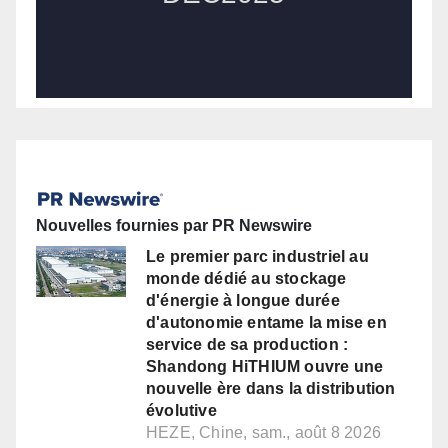
Nouvelles fournies par PR Newswire
Le premier parc industriel au
monde dédié au stockage
d'énergie à longue durée
d'autonomie entame la mise en
service de sa production :
Shandong HiTHIUM ouvre une
nouvelle ère dans la distribution
évolutive
HEZE, Chine, sam., août 8 2026