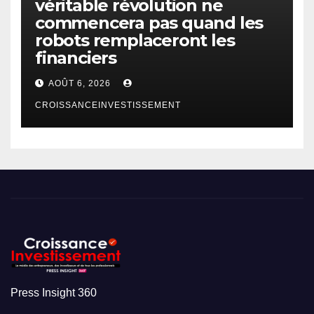
véritable révolution ne
commencera pas quand les
robots remplaceront les
financiers
AOÛT 6, 2026
CROISSANCEINVESTISSEMENT
Press Insight 360