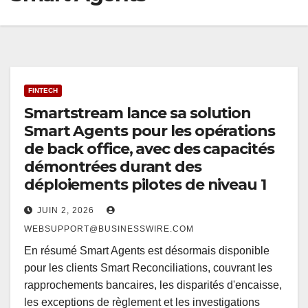
FINTECH
Smartstream lance sa solution
Smart Agents pour les opérations
de back office, avec des capacités
démontrées durant des
déploiements pilotes de niveau 1
JUIN 2, 2026
WEBSUPPORT@BUSINESSWIRE.COM
En résumé Smart Agents est désormais disponible
pour les clients Smart Reconciliations, couvrant les
rapprochements bancaires, les disparités d'encaisse,
les exceptions de règlement et les investigations