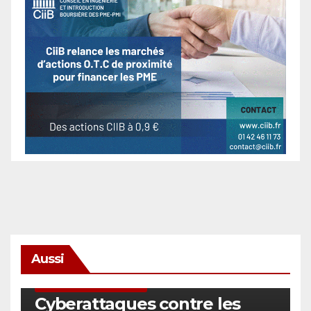
Aussi
SÉCURITÉ & CYBERSÉCURITÉ
Cyberattaques contre les