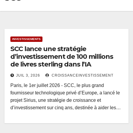
INVESTISSEMENTS
SCC lance une stratégie
d’investissement de 100 millions
de livres sterling dans l’IA
JUIL 3, 2026
CROISSANCEINVESTISSEMENT
Paris, le 1er juillet 2026 - SCC, le plus grand
fournisseur technologique privé d’Europe, a lancé le
projet Sirius, une stratégie de croissance et
d’investissement sur cinq ans, destinée à aider les…