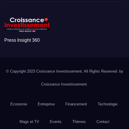
Press Insight 360
© Copyright 2023 Croissance Investissement. All Rights Reserved. by
Croissance Investissement.
Economie
Entreprise
Financement
Technologie
Mags et TV
Events
Thèmes
Contact