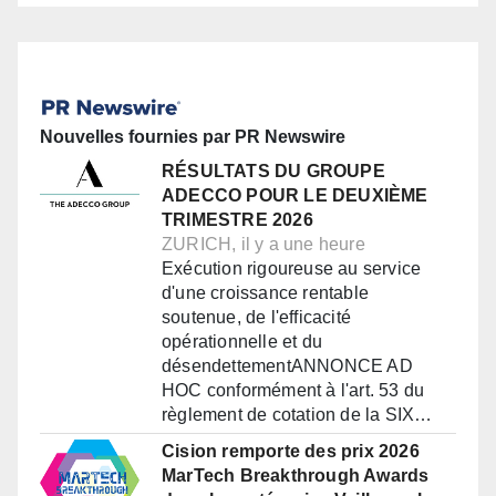
Nouvelles fournies par PR Newswire
RÉSULTATS DU GROUPE
ADECCO POUR LE DEUXIÈME
TRIMESTRE 2026
ZURICH, il y a une heure
Exécution rigoureuse au service
d'une croissance rentable
soutenue, de l'efficacité
opérationnelle et du
désendettementANNONCE AD
HOC conformément à l'art. 53 du
règlement de cotation de la SIX…
Cision remporte des prix 2026
MarTech Breakthrough Awards