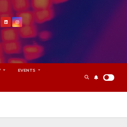
V
EVENTS