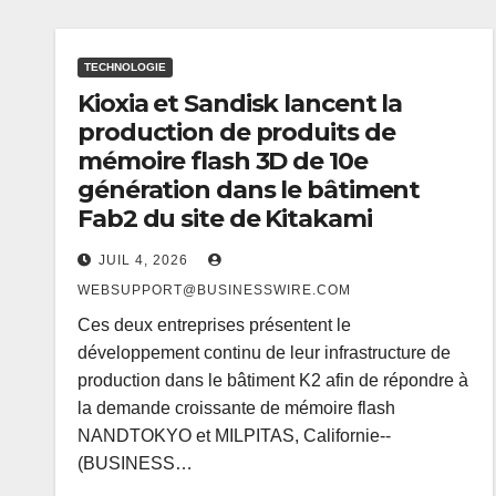
TECHNOLOGIE
Kioxia et Sandisk lancent la
production de produits de
mémoire flash 3D de 10e
génération dans le bâtiment
Fab2 du site de Kitakami
JUIL 4, 2026
WEBSUPPORT@BUSINESSWIRE.COM
Ces deux entreprises présentent le
développement continu de leur infrastructure de
production dans le bâtiment K2 afin de répondre à
la demande croissante de mémoire flash
NANDTOKYO et MILPITAS, Californie--
(BUSINESS…