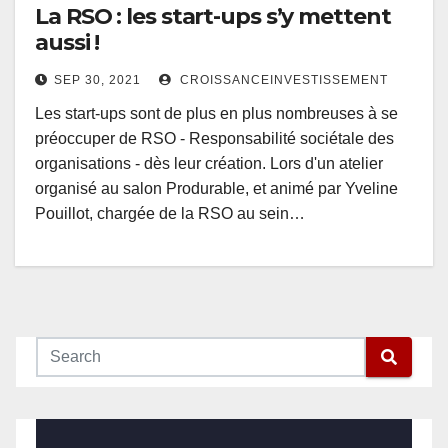
La RSO : les start-ups s’y mettent
aussi !
SEP 30, 2021
CROISSANCEINVESTISSEMENT
Les start-ups sont de plus en plus nombreuses à se
préoccuper de RSO - Responsabilité sociétale des
organisations - dès leur création. Lors d'un atelier
organisé au salon Produrable, et animé par Yveline
Pouillot, chargée de la RSO au sein…