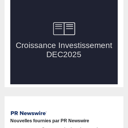
Nouvelles fournies par PR Newswire