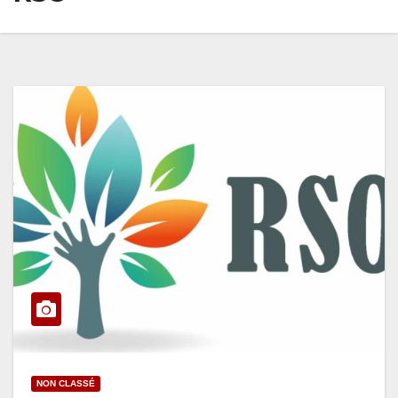
NON CLASSÉ