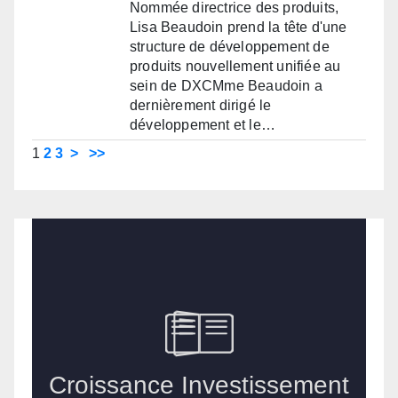
Nommée directrice des produits,
Lisa Beaudoin prend la tête d'une
structure de développement de
produits nouvellement unifiée au
sein de DXCMme Beaudoin a
dernièrement dirigé le
développement et le…
1
2
3
>
>>