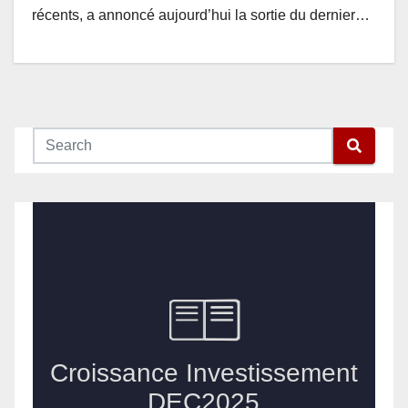
récents, a annoncé aujourd’hui la sortie du dernier…