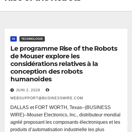
IA
TECHNOLOGIE
Le programme Rise of the Robots
de Mouser explore les
considérations relatives à la
conception des robots
humanoïdes
JUIN 2, 2026
WEBSUPPORT@BUSINESSWIRE.COM
DALLAS et FORT WORTH, Texas--(BUSINESS
WIRE)--Mouser Electronics, Inc., distributeur mondial
agréé proposant les composants électroniques et les
produits d’automatisation industrielle les plus