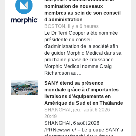
nomination de nouveaux
membres au sein de son conseil
d'administration
BOSTON, il y a 6 heures
Le Dr Terri Cooper a été nommée
présidente du conseil
d'administration de la société afin
de guider Morphic Medical dans sa
prochaine phase de croissance.
Morphic Medical nomme Craig
Richardson au…
SANY étend sa présence
mondiale grâce à d'importantes
livraisons d'équipements en
Amérique du Sud et en Thaïlande
SHANGHAI, jeu., août 6 2026
20:49
SHANGHAI, 6 août 2026
/PRNewswire/ -- Le groupe SANY a