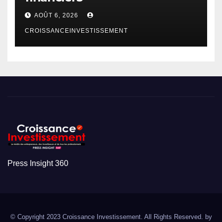
AOÛT 6, 2026
CROISSANCEINVESTISSEMENT
Press Insight 360
© Copyright 2023 Croissance Investissement. All Rights Reserved. by