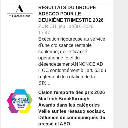
RÉSULTATS DU GROUPE
ADECCO POUR LE
DEUXIÈME TRIMESTRE 2026
ZURICH, jeu., août 6 2026
17:47
Exécution rigoureuse au service
d'une croissance rentable
soutenue, de l'efficacité
opérationnelle et du
désendettementANNONCE AD
HOC conformément à l'art. 53 du
règlement de cotation de la
SIX…
Cision remporte des prix 2026
MarTech Breakthrough
Awards dans les catégories
Veille sur les réseaux sociaux,
Diffusion de communiqués de
presse et AEO