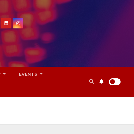
V
EVENTS