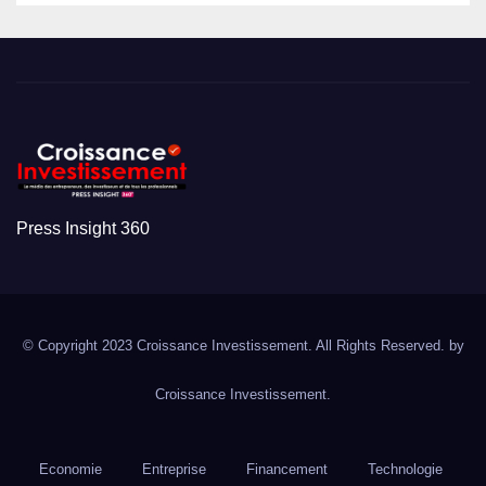
Press Insight 360
© Copyright 2023 Croissance Investissement. All Rights Reserved. by
Croissance Investissement.
Economie
Entreprise
Financement
Technologie