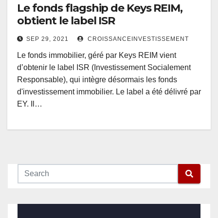
Le fonds flagship de Keys REIM,
obtient le label ISR
SEP 29, 2021
CROISSANCEINVESTISSEMENT
Le fonds immobilier, géré par Keys REIM vient
d’obtenir le label ISR (Investissement Socialement
Responsable), qui intègre désormais les fonds
d'investissement immobilier. Le label a été délivré par
EY. Il…