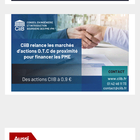
Aussi