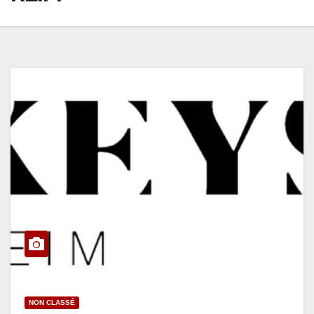
NON CLASSÉ