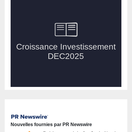
Nouvelles fournies par PR Newswire