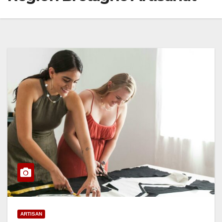
ARTISAN