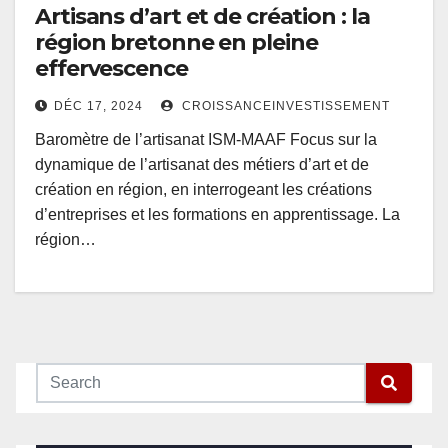
Artisans d’art et de création : la
région bretonne en pleine
effervescence
DÉC 17, 2024
CROISSANCEINVESTISSEMENT
Baromètre de l’artisanat ISM-MAAF Focus sur la
dynamique de l’artisanat des métiers d’art et de
création en région, en interrogeant les créations
d’entreprises et les formations en apprentissage. La
région…