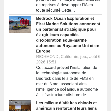
entreprises à développer l'IA en
toute sécurité.Cette…
Bedrock Ocean Exploration et
First Marine Solutions annoncent
un partenariat stratégique pour
élargir leurs capacités
d'exploration sous-marine
autonome au Royaume-Uni et en
Europe
RICHMOND, Californie, jeu., août 6
2026 15:51
Cet accord prévoit l'installation de
la technologie autonome de
Bedrock dans le site de FMS en
mer du Nord, associant ainsi
l'intelligence océanique autonome
à l'infrastructure offshore de…
Les milieux d'affaires chinois et
américain renforcent leurs liens