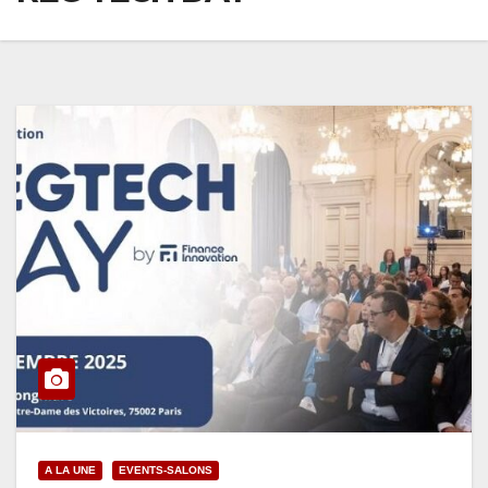
A LA UNE
EVENTS-SALONS