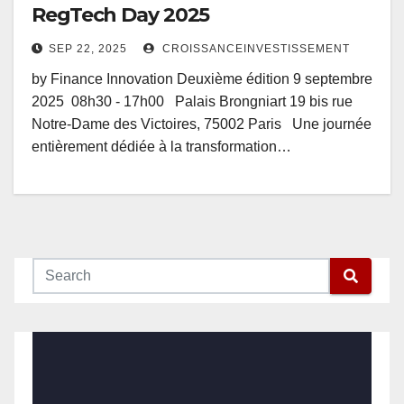
RegTech Day 2025
SEP 22, 2025
CROISSANCEINVESTISSEMENT
by Finance Innovation Deuxième édition 9 septembre
2025 08h30 - 17h00 Palais Brongniart 19 bis rue
Notre-Dame des Victoires, 75002 Paris Une journée
entièrement dédiée à la transformation…