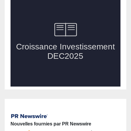
Nouvelles fournies par PR Newswire