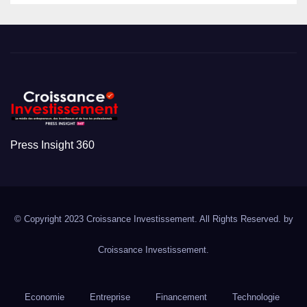
Press Insight 360
© Copyright 2023 Croissance Investissement. All Rights Reserved. by
Croissance Investissement.
Economie
Entreprise
Financement
Technologie