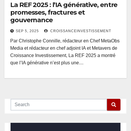
La REF 2025 : l’IA générative, entre
promesses, fractures et
gouvernance
SEP 5, 2025
CROISSANCEINVESTISSEMENT
Par Christophe Connille, rédacteur en Chef MetaObs
Media et rédacteur en chef adjoint IA et Metavers de
Croissance Investissement, La REF 2025 a montré
que l’IA générative n’est plus une…