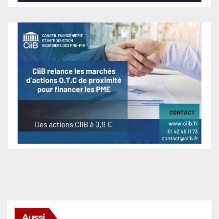
Aussi