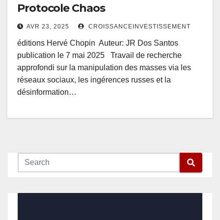
Protocole Chaos
AVR 23, 2025
CROISSANCEINVESTISSEMENT
éditions Hervé Chopin Auteur: JR Dos Santos
publication le 7 mai 2025 Travail de recherche
approfondi sur la manipulation des masses via les
réseaux sociaux, les ingérences russes et la
désinformation…