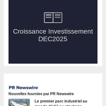
Nouvelles fournies par PR Newswire
Le premier parc industriel au