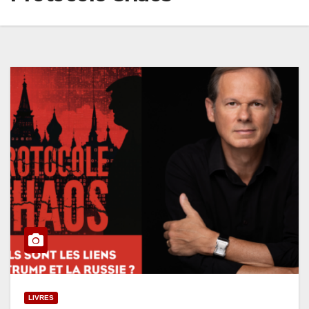
LIVRES