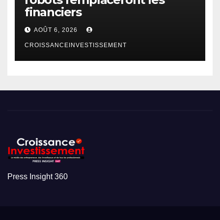
financiers
AOÛT 6, 2026
CROISSANCEINVESTISSEMENT
Press Insight 360