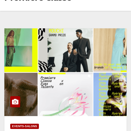
EVENTS-SALONS