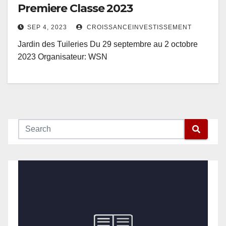
Premiere Classe 2023
SEP 4, 2023
CROISSANCEINVESTISSEMENT
Jardin des Tuileries Du 29 septembre au 2 octobre
2023 Organisateur: WSN