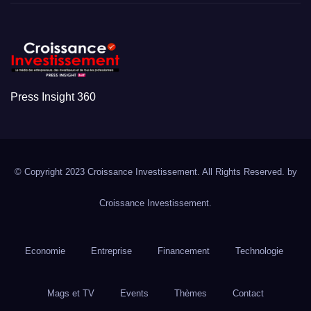
Press Insight 360
© Copyright 2023 Croissance Investissement. All Rights Reserved. by
Croissance Investissement.
Economie
Entreprise
Financement
Technologie
Mags et TV
Events
Thèmes
Contact