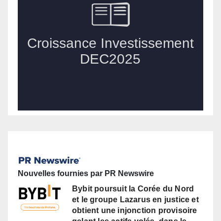
Nouvelles fournies par PR Newswire
Bybit poursuit la Corée du Nord
et le groupe Lazarus en justice et
obtient une injonction provisoire