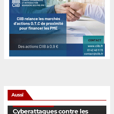
Aussi
SÉCURITÉ & CYBERSÉCURITÉ
Cyberattaques contre les