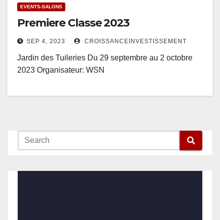
EVENTS-SALONS
Premiere Classe 2023
SEP 4, 2023
CROISSANCEINVESTISSEMENT
Jardin des Tuileries Du 29 septembre au 2 octobre
2023 Organisateur: WSN