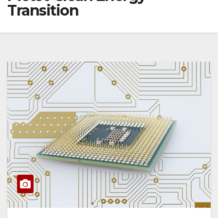
Transition