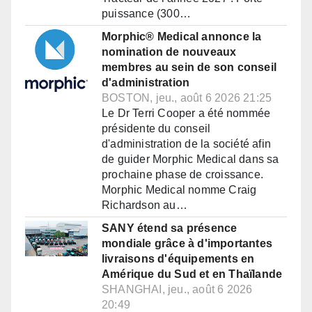
puissance (300…
Morphic® Medical annonce la
nomination de nouveaux
membres au sein de son conseil
d'administration
BOSTON, jeu., août 6 2026 21:25
Le Dr Terri Cooper a été nommée
présidente du conseil
d'administration de la société afin
de guider Morphic Medical dans sa
prochaine phase de croissance.
Morphic Medical nomme Craig
Richardson au…
SANY étend sa présence
mondiale grâce à d'importantes
livraisons d'équipements en
Amérique du Sud et en Thaïlande
SHANGHAI, jeu., août 6 2026
20:49