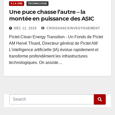
A LA UNE
TECHNOLOGIE
Une puce chasse l’autre – la
montée en puissance des ASIC
DÉC 12, 2025
CROISSANCEINVESTISSEMENT
Pictet-Clean Energy Transition - Un Fonds de Pictet
AM Hervé Thiard, Directeur général de Pictet AM
L’intelligence artificielle (IA) évolue rapidement et
transforme profondément les infrastructures
technologiques. On assiste…