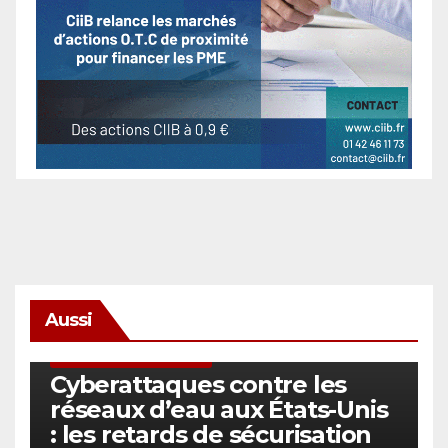
Aussi
SÉCURITÉ & CYBERSÉCURITÉ
Cyberattaques contre les
réseaux d’eau aux États-Unis
: les retards de sécurisation