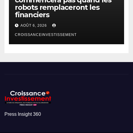
robots remplaceront les
financiers
AOÛT 6, 2026
CROISSANCEINVESTISSEMENT
Press Insight 360