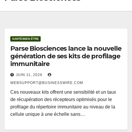
SANTÉ/BIEN ÊTRE
Parse Biosciences lance la nouvelle
génération de ses kits de profilage
immunitaire
JUIN 11, 2026
WEBSUPPORT@BUSINESSWIRE.COM
Ces nouveaux kits offrent une sensibilité et un taux
de récupération des récepteurs optimisés pour le
profilage du répertoire immunitaire au niveau de la
cellule unique à une échelle sans…