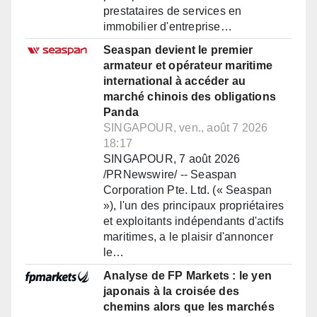
prestataires de services en
immobilier d'entreprise…
Seaspan devient le premier
armateur et opérateur maritime
international à accéder au
marché chinois des obligations
Panda
SINGAPOUR, ven., août 7 2026
18:17
SINGAPOUR, 7 août 2026
/PRNewswire/ -- Seaspan
Corporation Pte. Ltd. (« Seaspan
»), l'un des principaux propriétaires
et exploitants indépendants d'actifs
maritimes, a le plaisir d'annoncer
le…
Analyse de FP Markets : le yen
japonais à la croisée des
chemins alors que les marchés