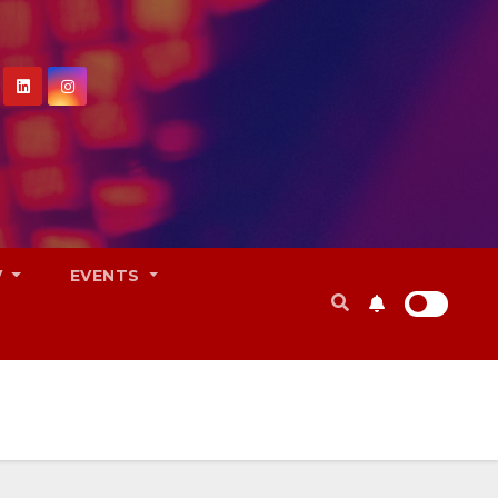
V
EVENTS