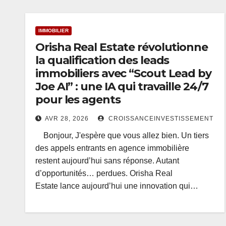
IMMOBILIER
Orisha Real Estate révolutionne
la qualification des leads
immobiliers avec “Scout Lead by
Joe AI” : une IA qui travaille 24/7
pour les agents
AVR 28, 2026
CROISSANCEINVESTISSEMENT
Bonjour, J'espère que vous allez bien. Un tiers
des appels entrants en agence immobilière
restent aujourd’hui sans réponse. Autant
d’opportunités… perdues. Orisha Real
Estate lance aujourd’hui une innovation qui…