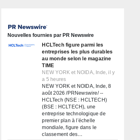
Nouvelles fournies par PR Newswire
HCLTech figure parmi les
entreprises les plus durables
au monde selon le magazine
TIME
NEW YORK et NOIDA, Inde, il y
a 5 heures
NEW YORK et NOIDA, Inde, 8
août 2026 /PRNewswire/ --
HCLTech (NSE : HCLTECH)
(BSE : HCLTECH), une
entreprise technologique de
premier plan à l'échelle
mondiale, figure dans le
classement des…