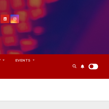
V
EVENTS