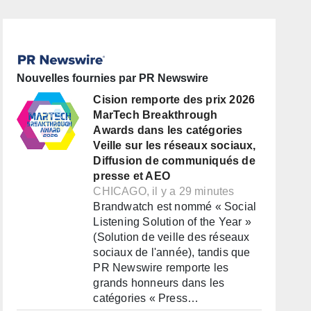
Nouvelles fournies par PR Newswire
Cision remporte des prix 2026
MarTech Breakthrough
Awards dans les catégories
Veille sur les réseaux sociaux,
Diffusion de communiqués de
presse et AEO
CHICAGO, il y a 29 minutes
Brandwatch est nommé « Social
Listening Solution of the Year »
(Solution de veille des réseaux
sociaux de l'année), tandis que
PR Newswire remporte les
grands honneurs dans les
catégories « Press…