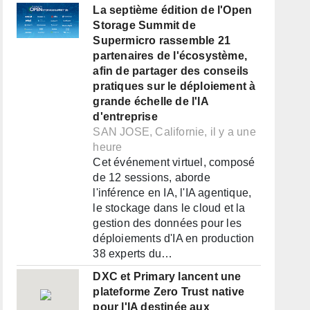
La septième édition de l'Open
Storage Summit de
Supermicro rassemble 21
partenaires de l'écosystème,
afin de partager des conseils
pratiques sur le déploiement à
grande échelle de l'IA
d'entreprise
SAN JOSE, Californie, il y a une
heure
Cet événement virtuel, composé
de 12 sessions, aborde
l'inférence en IA, l'IA agentique,
le stockage dans le cloud et la
gestion des données pour les
déploiements d'IA en production
38 experts du…
DXC et Primary lancent une
plateforme Zero Trust native
pour l'IA destinée aux