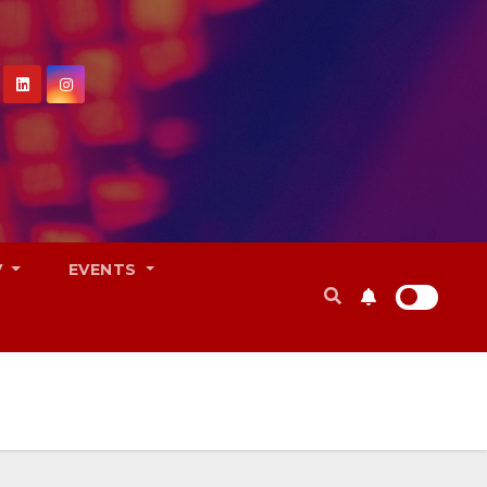
V
EVENTS