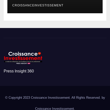
CROISSANCEINVESTISSEMENT
Press Insight 360
© Copyright 2023 Croissance Investissement. All Rights Reserved. by
Croissance Investissement.