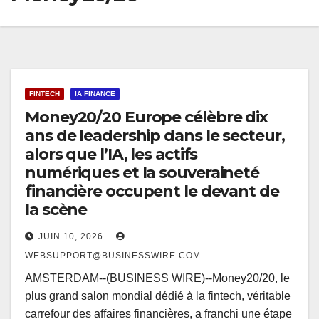
FINTECH
IA FINANCE
Money20/20 Europe célèbre dix
ans de leadership dans le secteur,
alors que l’IA, les actifs
numériques et la souveraineté
financière occupent le devant de
la scène
JUIN 10, 2026
WEBSUPPORT@BUSINESSWIRE.COM
AMSTERDAM--(BUSINESS WIRE)--Money20/20, le
plus grand salon mondial dédié à la fintech, véritable
carrefour des affaires financières, a franchi une étape