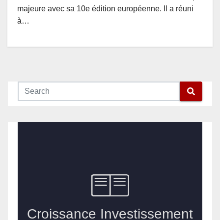
majeure avec sa 10e édition européenne. Il a réuni
à…