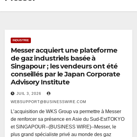
INDUSTRIE
Messer acquiert une plateforme
de gaz industriels basée à
Singapour ; les vendeurs ont été
conseillés par le Japan Corporate
Advisory Institute
JUIL 3, 2026
WEBSUPPORT@BUSINESSWIRE.COM
L’acquisition de WKS Group va permettre à Messer
de renforcer sa présence en Asie du Sud-EstTOKYO
et SINGAPOUR--(BUSINESS WIRE)--Messer, le
plus grand spécialiste privé au monde des gaz