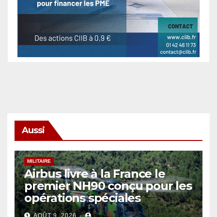
Aussi
MILITAIRE
Airbus livre à la France le
premier NH90 conçu pour les
opérations spéciales
AOÛT 9, 2026