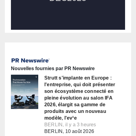
Nouvelles fournies par PR Newswire
Strutt s'implante en Europe :
l'entreprise, qui doit présenter
son écosystème connecté en
pleine évolution au salon IFA
2026, élargit sa gamme de
produits avec un nouveau
modèle, l'ev¹e
BERLIN, il y a 3 heures
BERLIN, 10 août 2026