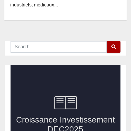
industriels, médicaux,…