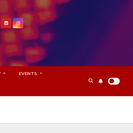
V
EVENTS