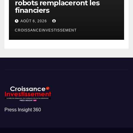
robots remplaceront les
financiers
AOÛT 6, 2026
CROISSANCEINVESTISSEMENT
Press Insight 360