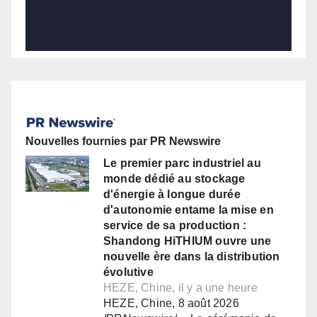
Nouvelles fournies par PR Newswire
Le premier parc industriel au
monde dédié au stockage
d'énergie à longue durée
d'autonomie entame la mise en
service de sa production :
Shandong HiTHIUM ouvre une
nouvelle ère dans la distribution
évolutive
HEZE, Chine, il y a une heure
HEZE, Chine, 8 août 2026