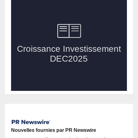
Nouvelles fournies par PR Newswire