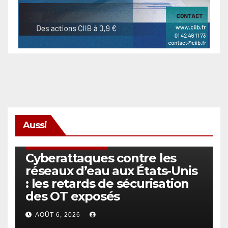
Aussi
SÉCURITÉ & CYBERSÉCURITÉ
Cyberattaques contre les
réseaux d’eau aux États-Unis
: les retards de sécurisation
des OT exposés
AOÛT 6, 2026