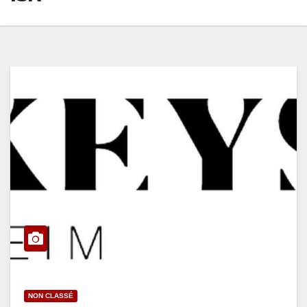
NON CLASSÉ