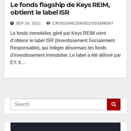
Le fonds flagship de Keys REIM,
obtient le label ISR
SEP 29, 2021
CROISSANCEINVESTISSEMENT
Le fonds immobilier, géré par Keys REIM vient
d’obtenir le label ISR (Investissement Socialement
Responsable), qui intègre désormais les fonds
d'investissement immobilier. Le label a été délivré par
EY. Il…