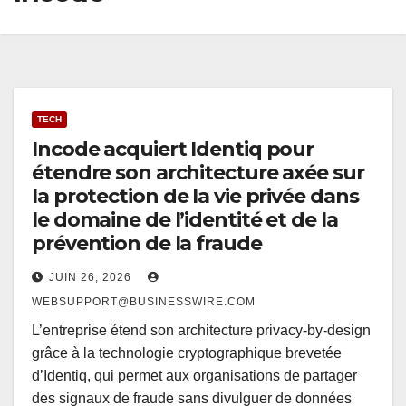
TECH
Incode acquiert Identiq pour
étendre son architecture axée sur
la protection de la vie privée dans
le domaine de l’identité et de la
prévention de la fraude
JUIN 26, 2026
WEBSUPPORT@BUSINESSWIRE.COM
L’entreprise étend son architecture privacy-by-design
grâce à la technologie cryptographique brevetée
d’Identiq, qui permet aux organisations de partager
des signaux de fraude sans divulguer de données