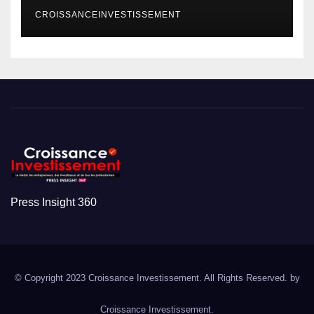
CROISSANCEINVESTISSEMENT
Press Insight 360
© Copyright 2023 Croissance Investissement. All Rights Reserved. by
Croissance Investissement.