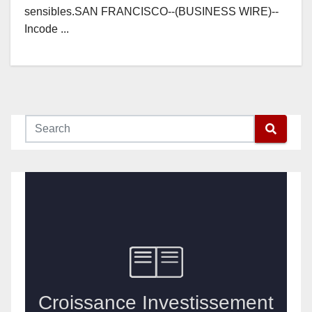
sensibles.SAN FRANCISCO--(BUSINESS WIRE)--
Incode ...