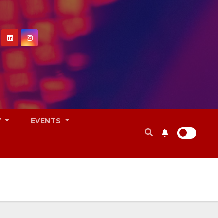
V
EVENTS