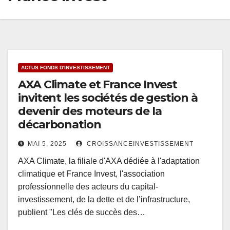
ACTUS FONDS D'INVESTISSEMENT
AXA Climate et France Invest
invitent les sociétés de gestion à
devenir des moteurs de la
décarbonation
MAI 5, 2025
CROISSANCEINVESTISSEMENT
AXA Climate, la filiale d'AXA dédiée à l'adaptation
climatique et France Invest, l'association
professionnelle des acteurs du capital-
investissement, de la dette et de l’infrastructure,
publient "Les clés de succès des…