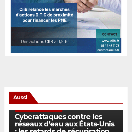
Aussi
SÉCURITÉ & CYBERSÉCURITÉ
Cyberattaques contre les
réseaux d’eau aux États-Unis
: les retards de sécurisation