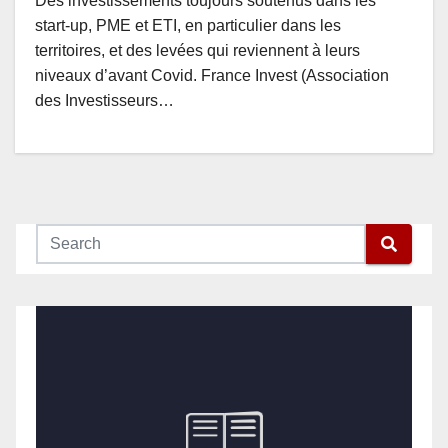
Des investissements toujours soutenus dans les
start-up, PME et ETI, en particulier dans les
territoires, et des levées qui reviennent à leurs
niveaux d’avant Covid. France Invest (Association
des Investisseurs…