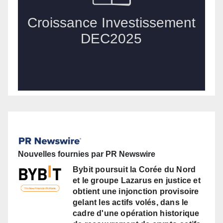
Nouvelles fournies par PR Newswire
Bybit poursuit la Corée du Nord
et le groupe Lazarus en justice et
obtient une injonction provisoire
gelant les actifs volés, dans le
cadre d'une opération historique