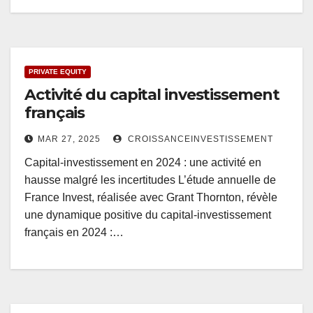
PRIVATE EQUITY
Activité du capital investissement
français
MAR 27, 2025
CROISSANCEINVESTISSEMENT
Capital-investissement en 2024 : une activité en
hausse malgré les incertitudes L’étude annuelle de
France Invest, réalisée avec Grant Thornton, révèle
une dynamique positive du capital-investissement
français en 2024 :…