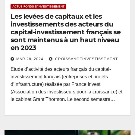
ACTUS FONDS D'INVESTISSEMENT
Les levées de capitaux et les
investissements des acteurs du
capital-investissement français se
sont maintenus à un haut niveau
en 2023
MAR 28, 2024
CROISSANCEINVESTISSEMENT
Etude d’activité des acteurs français du capital-
investissement français (entreprises et projets
d’infrastructure) réalisée par France Invest
(Association des investisseurs pour la croissance) et
le cabinet Grant Thornton. Le second semestre…