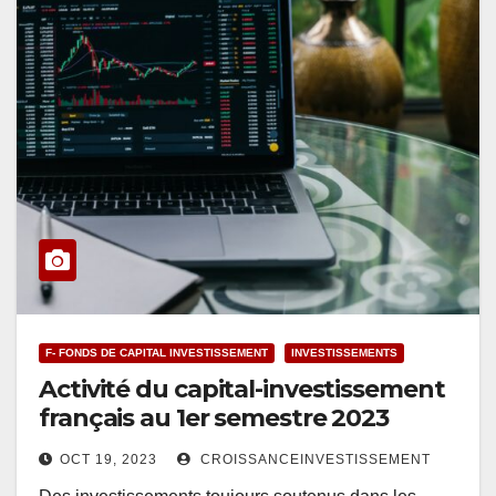
F- FONDS DE CAPITAL INVESTISSEMENT
INVESTISSEMENTS
Activité du capital-investissement
français au 1er semestre 2023
OCT 19, 2023
CROISSANCEINVESTISSEMENT