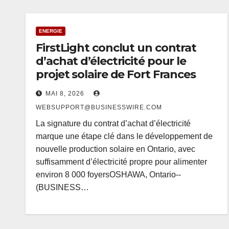
ENERGIE
FirstLight conclut un contrat
d’achat d’électricité pour le
projet solaire de Fort Frances
MAI 8, 2026
WEBSUPPORT@BUSINESSWIRE.COM
La signature du contrat d’achat d’électricité
marque une étape clé dans le développement de
nouvelle production solaire en Ontario, avec
suffisamment d’électricité propre pour alimenter
environ 8 000 foyersOSHAWA, Ontario--
(BUSINESS…