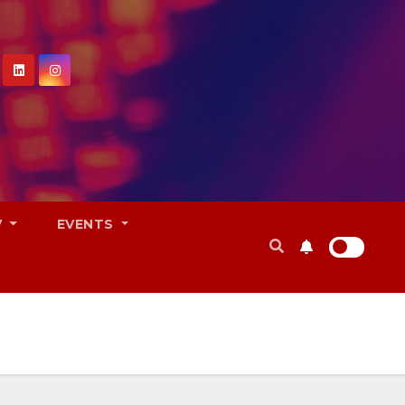
V
EVENTS