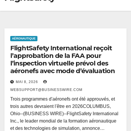
AÉRONAUTIQUE
FlightSafety International reçoit
l’approbation de la FAA pour
l’inspection virtuelle prévol des
aéronefs avec mode d’évaluation
MAI 8, 2026
WEBSUPPORT@BUSINESSWIRE.COM
Trois programmes d'aéronefs ont été approuvés, et
trois autres devraient l'être en 2026COLUMBUS,
Ohio--(BUSINESS WIRE)--FlightSafety International
Inc., le leader mondial de la formation aéronautique
et des technologies de simulation, annonce…