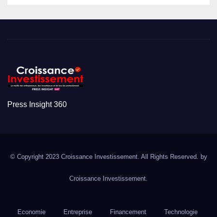
Press Insight 360
© Copyright 2023 Croissance Investissement. All Rights Reserved. by
Croissance Investissement.
Economie
Entreprise
Financement
Technologie