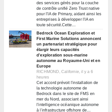
des services gérés pour la couche
de contrôle unifié Zero Trust native
pour l'IA de Primary, aidant ainsi les
entreprises à développer l'IA en
toute sécurité.Cette…
Bedrock Ocean Exploration et
First Marine Solutions annoncent
un partenariat stratégique pour
élargir leurs capacités
d'exploration sous-marine
autonome au Royaume-Uni et en
Europe
RICHMOND, Californie, il y a 6
heures
Cet accord prévoit l'installation de
la technologie autonome de
Bedrock dans le site de FMS en
mer du Nord, associant ainsi
l'intelligence océanique autonome
à l'infrastructure offshore de…