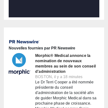
Nouvelles fournies par PR Newswire
Morphic® Medical annonce la
nomination de nouveaux
membres au sein de son conseil
d'administration
BOSTON, il y a 18 minutes
Le Dr Terri Cooper a été nommée
présidente du conseil
d'administration de la société afin
de guider Morphic Medical dans sa
prochaine phase de croissance.