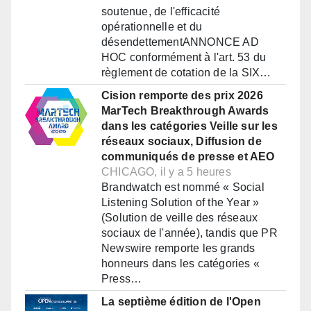
soutenue, de l'efficacité
opérationnelle et du
désendettementANNONCE AD
HOC conformément à l'art. 53 du
règlement de cotation de la SIX…
Cision remporte des prix 2026
MarTech Breakthrough Awards
dans les catégories Veille sur les
réseaux sociaux, Diffusion de
communiqués de presse et AEO
CHICAGO, il y a 5 heures
Brandwatch est nommé « Social
Listening Solution of the Year »
(Solution de veille des réseaux
sociaux de l'année), tandis que PR
Newswire remporte les grands
honneurs dans les catégories «
Press…
La septième édition de l'Open