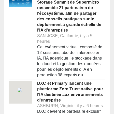
Storage Summit de Supermicro
rassemble 21 partenaires de
l'écosystème, afin de partager
des conseils pratiques sur le
déploiement à grande échelle de
l'IA d'entreprise
SAN JOSE, Californie, il y a 5
heures
Cet événement virtuel, composé de
12 sessions, aborde l'inférence en
IA, l'IA agentique, le stockage dans
le cloud et la gestion des données
pour les déploiements d'IA en
production 38 experts du…
DXC et Primary lancent une
plateforme Zero Trust native pour
l'IA destinée aux environnements
d'entreprise
ASHBURN, Virginie, il y a 6 heures
DXC devient le partenaire exclusif