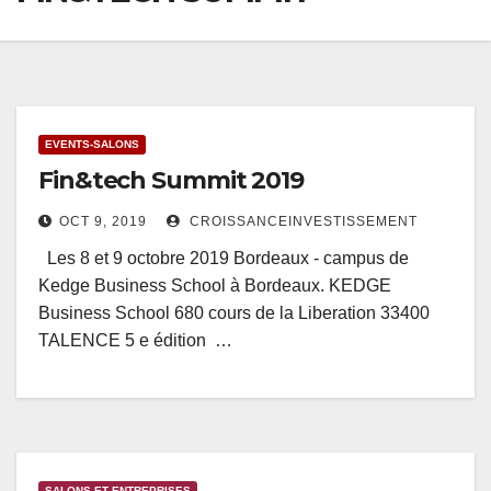
EVENTS-SALONS
Fin&tech Summit 2019
OCT 9, 2019
CROISSANCEINVESTISSEMENT
Les 8 et 9 octobre 2019 Bordeaux - campus de
Kedge Business School à Bordeaux. KEDGE
Business School 680 cours de la Liberation 33400
TALENCE 5 e édition …
SALONS ET ENTREPRISES