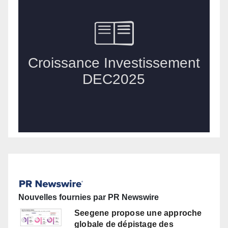
Nouvelles fournies par PR Newswire
Seegene propose une approche
globale de dépistage des