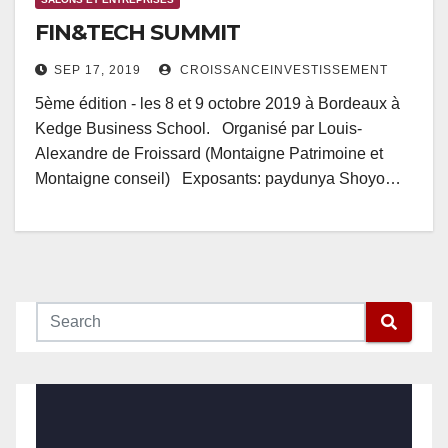
FIN&TECH SUMMIT
SEP 17, 2019
CROISSANCEINVESTISSEMENT
5ème édition - les 8 et 9 octobre 2019 à Bordeaux à
Kedge Business School. Organisé par Louis-
Alexandre de Froissard (Montaigne Patrimoine et
Montaigne conseil) Exposants: paydunya Shoyo…