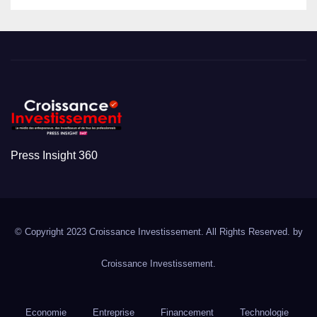
Press Insight 360
© Copyright 2023 Croissance Investissement. All Rights Reserved. by
Croissance Investissement.
Economie
Entreprise
Financement
Technologie