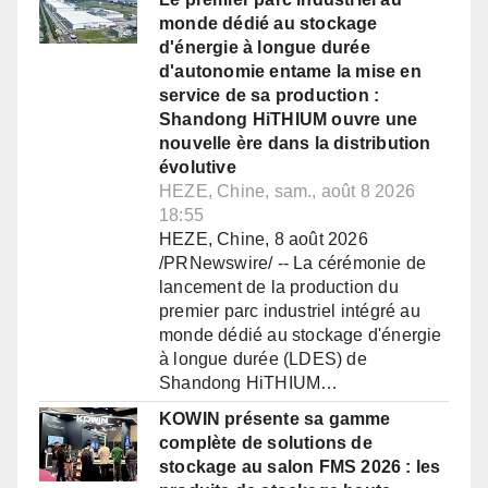
monde dédié au stockage
d'énergie à longue durée
d'autonomie entame la mise en
service de sa production :
Shandong HiTHIUM ouvre une
nouvelle ère dans la distribution
évolutive
HEZE, Chine, sam., août 8 2026
18:55
HEZE, Chine, 8 août 2026
/PRNewswire/ -- La cérémonie de
lancement de la production du
premier parc industriel intégré au
monde dédié au stockage d'énergie
à longue durée (LDES) de
Shandong HiTHIUM…
KOWIN présente sa gamme
complète de solutions de
stockage au salon FMS 2026 : les