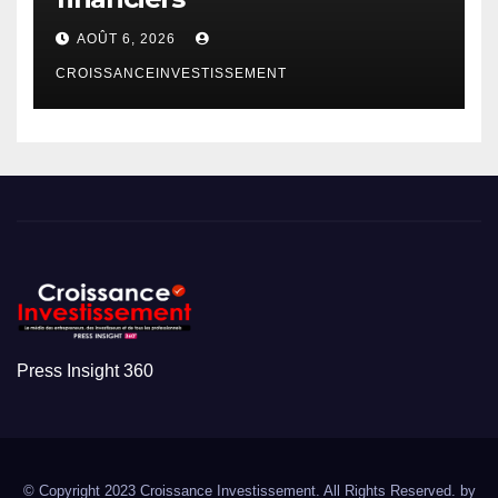
AOÛT 6, 2026
CROISSANCEINVESTISSEMENT
Press Insight 360
© Copyright 2023 Croissance Investissement. All Rights Reserved. by