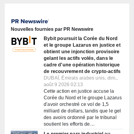
Nouvelles fournies par PR Newswire
Bybit poursuit la Corée du Nord
et le groupe Lazarus en justice et
obtient une injonction provisoire
gelant les actifs volés, dans le
cadre d'une opération historique
de recouvrement de crypto-actifs
DUBAÏ, Émirats arabes unis, dim.,
août 9 2026 02:13
Cette action en justice accuse la
Corée du Nord et le groupe Lazarus
d'avoir orchestré ce vol de 1,5
milliard de dollars, tandis que le gel
des avoirs ordonné par le tribunal
soutient les efforts de…
Le premier parc industriel au