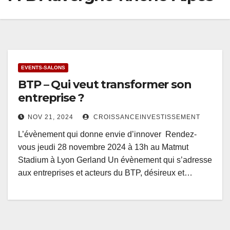
EVENTS-SALONS
BTP – Qui veut transformer son
entreprise ?
NOV 21, 2024
CROISSANCEINVESTISSEMENT
L’évènement qui donne envie d’innover Rendez-
vous jeudi 28 novembre 2024 à 13h au Matmut
Stadium à Lyon Gerland Un évènement qui s’adresse
aux entreprises et acteurs du BTP, désireux et…