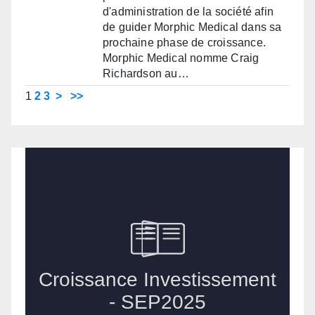
d'administration de la société afin
de guider Morphic Medical dans sa
prochaine phase de croissance.
Morphic Medical nomme Craig
Richardson au…
1
2
3
>
>>