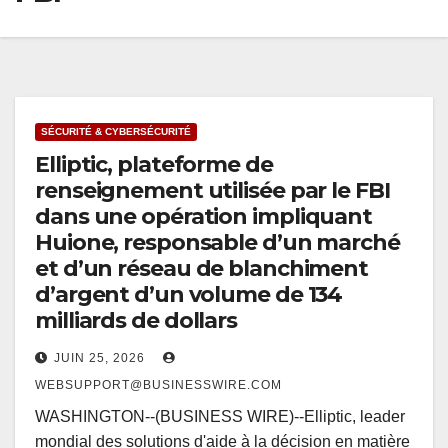
SÉCURITÉ & CYBERSÉCURITÉ
Elliptic, plateforme de
renseignement utilisée par le FBI
dans une opération impliquant
Huione, responsable d’un marché
et d’un réseau de blanchiment
d’argent d’un volume de 134
milliards de dollars
JUIN 25, 2026
WEBSUPPORT@BUSINESSWIRE.COM
WASHINGTON--(BUSINESS WIRE)--Elliptic, leader
mondial des solutions d'aide à la décision en matière