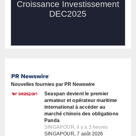
Nouvelles fournies par PR Newswire
Seaspan devient le premier
armateur et opérateur maritime
international à accéder au
marché chinois des obligations
Panda
SINGAPOUR, il y a 3 heures
SINGAPOUR, 7 août 2026