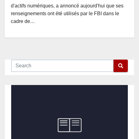
d'actifs numériques, a annoncé aujourd'hui que ses
renseignements ont été utilisés par le FBI dans le
cadre de…