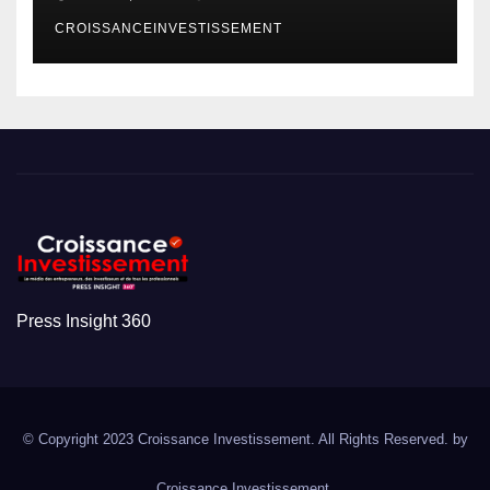
CROISSANCEINVESTISSEMENT
Press Insight 360
© Copyright 2023 Croissance Investissement. All Rights Reserved. by
Croissance Investissement.