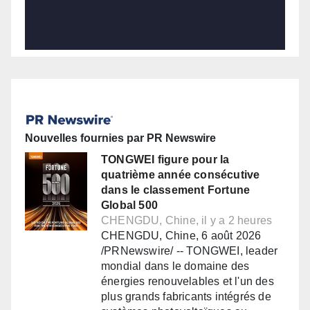
Nouvelles fournies par PR Newswire
TONGWEI figure pour la
quatrième année consécutive
dans le classement Fortune
Global 500
CHENGDU, Chine, il y a 2 heures
CHENGDU, Chine, 6 août 2026
/PRNewswire/ -- TONGWEI, leader
mondial dans le domaine des
énergies renouvelables et l'un des
plus grands fabricants intégrés de