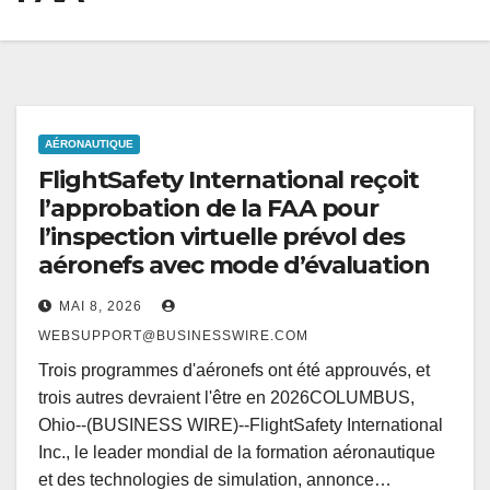
AÉRONAUTIQUE
FlightSafety International reçoit
l’approbation de la FAA pour
l’inspection virtuelle prévol des
aéronefs avec mode d’évaluation
MAI 8, 2026
WEBSUPPORT@BUSINESSWIRE.COM
Trois programmes d'aéronefs ont été approuvés, et
trois autres devraient l'être en 2026COLUMBUS,
Ohio--(BUSINESS WIRE)--FlightSafety International
Inc., le leader mondial de la formation aéronautique
et des technologies de simulation, annonce…