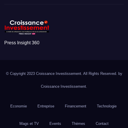
Press Insight 360
© Copyright 2023 Croissance Investissement. All Rights Reserved. by
Croissance Investissement.
Economie
Entreprise
Financement
Technologie
Mags et TV
Events
Thèmes
Contact