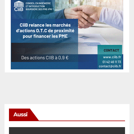
Aussi