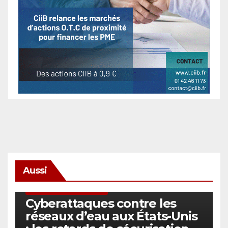
Aussi
SÉCURITÉ & CYBERSÉCURITÉ
Cyberattaques contre les
réseaux d’eau aux États-Unis