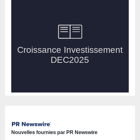
Nouvelles fournies par PR Newswire