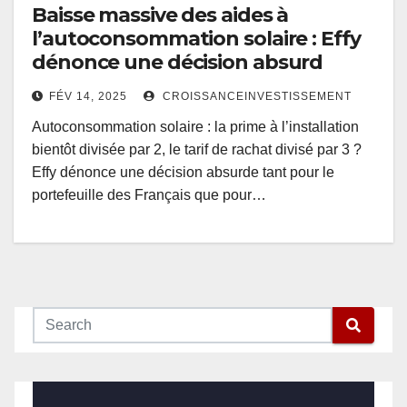
Baisse massive des aides à
l’autoconsommation solaire : Effy
dénonce une décision absurd
FÉV 14, 2025
CROISSANCEINVESTISSEMENT
Autoconsommation solaire : la prime à l’installation
bientôt divisée par 2, le tarif de rachat divisé par 3 ?
Effy dénonce une décision absurde tant pour le
portefeuille des Français que pour…