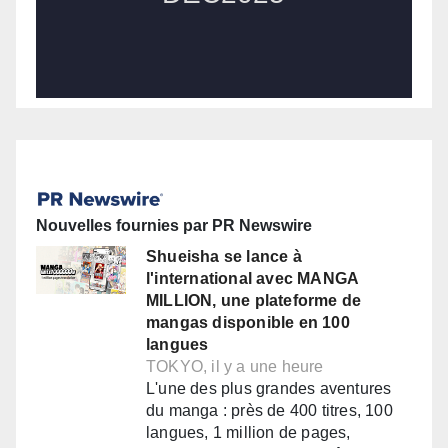
Nouvelles fournies par PR Newswire
Shueisha se lance à
l'international avec MANGA
MILLION, une plateforme de
mangas disponible en 100
langues
TOKYO, il y a une heure
L'une des plus grandes aventures
du manga : près de 400 titres, 100
langues, 1 million de pages,