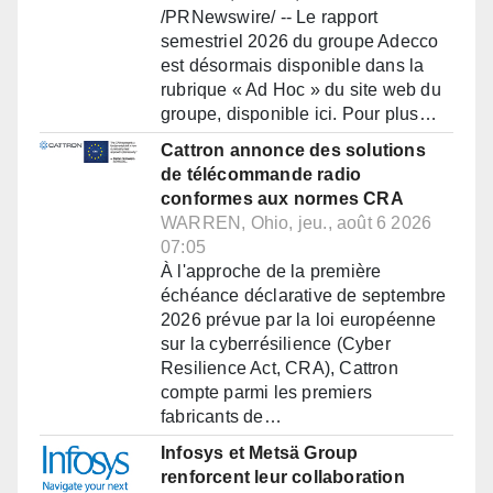
/PRNewswire/ -- Le rapport
semestriel 2026 du groupe Adecco
est désormais disponible dans la
rubrique « Ad Hoc » du site web du
groupe, disponible ici. Pour plus…
Cattron annonce des solutions
de télécommande radio
conformes aux normes CRA
WARREN, Ohio, jeu., août 6 2026
07:05
À l'approche de la première
échéance déclarative de septembre
2026 prévue par la loi européenne
sur la cyberrésilience (Cyber
Resilience Act, CRA), Cattron
compte parmi les premiers
fabricants de…
Infosys et Metsä Group
renforcent leur collaboration