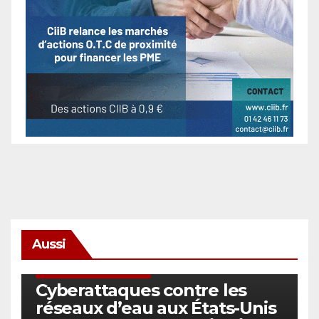
Aussi
SÉCURITÉ & CYBERSÉCURITÉ
Cyberattaques contre les
réseaux d’eau aux États-Unis