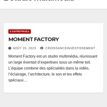
E-ENTREPRISES
MOMENT FACTORY
AOÛT 20, 2023
CROISSANCEINVESTISSEMENT
Moment Factory est un studio multimédia, réunissant
un large éventail d’expertises sous un même toit.
L’équipe combine des spécialités dans la vidéo,
l’éclairage, l’architecture, le son et les effets
spéciaux…