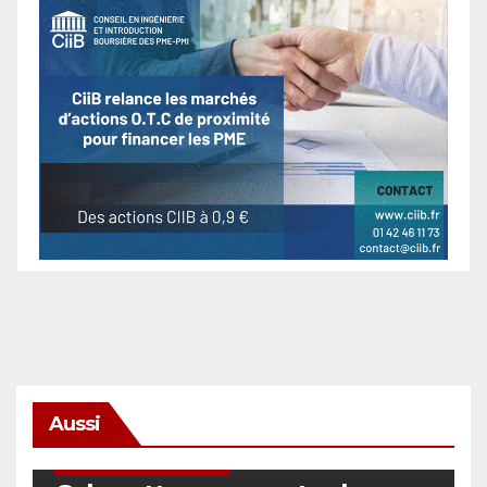
Aussi
SÉCURITÉ & CYBERSÉCURITÉ