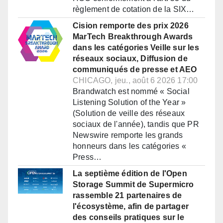
règlement de cotation de la SIX…
Cision remporte des prix 2026
MarTech Breakthrough Awards
dans les catégories Veille sur les
réseaux sociaux, Diffusion de
communiqués de presse et AEO
CHICAGO, jeu., août 6 2026 17:00
Brandwatch est nommé « Social
Listening Solution of the Year »
(Solution de veille des réseaux
sociaux de l'année), tandis que PR
Newswire remporte les grands
honneurs dans les catégories «
Press…
La septième édition de l'Open
Storage Summit de Supermicro
rassemble 21 partenaires de
l'écosystème, afin de partager
des conseils pratiques sur le