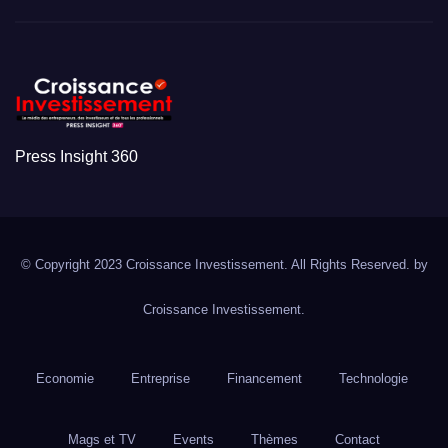
Press Insight 360
© Copyright 2023 Croissance Investissement. All Rights Reserved. by
Croissance Investissement.
Economie
Entreprise
Financement
Technologie
Mags et TV
Events
Thèmes
Contact