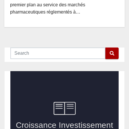
premier plan au service des marchés
pharmaceutiques réglementés à…