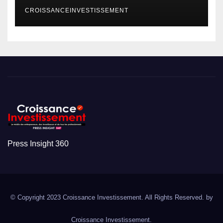
CROISSANCEINVESTISSEMENT
Press Insight 360
© Copyright 2023 Croissance Investissement. All Rights Reserved. by
Croissance Investissement.