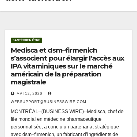
SANTÉ/BIEN ÊTRE
Medisca et dsm–firmenich
s’associent pour élargir l’accès aux
IPA vitaminiques sur le marché
américain de la préparation
magistrale
MAI 12, 2026
WEBSUPPORT@BUSINESSWIRE.COM
MONTRÉAL--(BUSINESS WIRE)--Medisca, chef de
file mondial en médecine pharmaceutique
personnalisée, a conclu un partenariat stratégique
avec dsm–firmenich, un fabricant d’ingrédients de