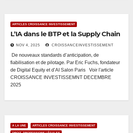
ARTICLES CROISSANCE INVESTISSEMENT
L’IA dans le BTP et la Supply Chain
NOV 4, 2025
CROISSANCEINVESTISSEMENT
De nouveaux standards d’anticipation, de
fiabilisation et de pilotage. Par Eric Fuchs, fondateur
de Digital Equity et d’AI Salon Paris Voir l'article
CROISSANCE INVESTISSEMNT DECEMBRE
2025
A LA UNE
ARTICLES CROISSANCE INVESTISSEMENT
DROIT- PROFESSIONS LÉGALES