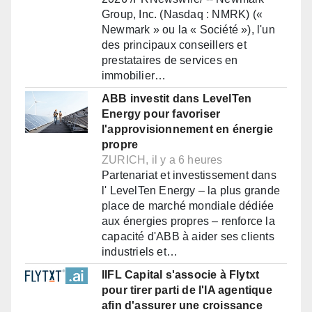
Group, Inc. (Nasdaq : NMRK) («
Newmark » ou la « Société »), l'un
des principaux conseillers et
prestataires de services en
immobilier…
ABB investit dans LevelTen
Energy pour favoriser
l'approvisionnement en énergie
propre
ZURICH, il y a 6 heures
Partenariat et investissement dans
l' LevelTen Energy – la plus grande
place de marché mondiale dédiée
aux énergies propres – renforce la
capacité d'ABB à aider ses clients
industriels et…
IIFL Capital s'associe à Flytxt
pour tirer parti de l'IA agentique
afin d'assurer une croissance