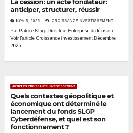
La cession: un acte fondateur:
anticiper, structurer, réussir
NOV 5, 2025
CROISSANCEINVESTISSEMENT
Par Patrice Klug- Directeur Entreprise & décision
Voir l'article Croissance investissement Décembre
2025
ARTICLES CROISSANCE INVESTISSEMENT
Quels contextes géopolitique et
économique ont déterminé le
lancement du fonds SLGP
Cyberdéfense, et quel est son
fonctionnement ?