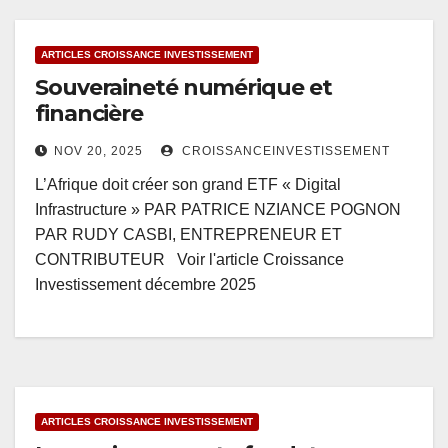
ARTICLES CROISSANCE INVESTISSEMENT
Souveraineté numérique et
financière
NOV 20, 2025
CROISSANCEINVESTISSEMENT
L’Afrique doit créer son grand ETF « Digital
Infrastructure » PAR PATRICE NZIANCE POGNON
PAR RUDY CASBI, ENTREPRENEUR ET
CONTRIBUTEUR Voir l'article Croissance
Investissement décembre 2025
ARTICLES CROISSANCE INVESTISSEMENT