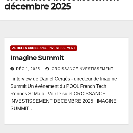
décembre 2025
ARTICLES CROISSANCE INVESTISSEMENT
Imagine Summit
DÉC 1, 2025
CROISSANCEINVESTISSEMENT
interview de Daniel Gergés - directeur de Imagine
Summit Un événement du POOL French Tech
Rennes St Malo Voir le sujet CROISSANCE
INVESTISSEMENT DECEMBRE 2025 IMAGINE
SUMMIT…