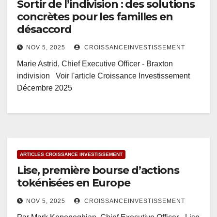
Sortir de l’indivision : des solutions
concrètes pour les familles en
désaccord
NOV 5, 2025
CROISSANCEINVESTISSEMENT
Marie Astrid, Chief Executive Officer - Braxton
indivision Voir l'article Croissance Investissement
Décembre 2025
ARTICLES CROISSANCE INVESTISSEMENT
Lise, première bourse d’actions
tokénisées en Europe
NOV 5, 2025
CROISSANCEINVESTISSEMENT