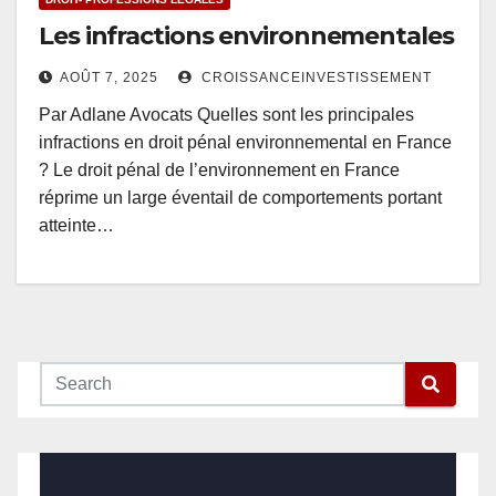
Les infractions environnementales
AOÛT 7, 2025
CROISSANCEINVESTISSEMENT
Par Adlane Avocats Quelles sont les principales
infractions en droit pénal environnemental en France
? Le droit pénal de l’environnement en France
réprime un large éventail de comportements portant
atteinte…