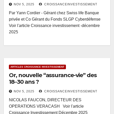
NOV 5, 2025
CROISSANCEINVESTISSEMENT
Par Yann Cordier - Gérant chez Swiss life Banque
privée et Co Gérant du Fonds SLGP Cyberdéfense
Voir l'article Croissance investissement -décembre
2025
ARTICLES CROISSANCE INVESTISSEMENT
Or, nouvelle “assurance-vie” des
18–30 ans ?
NOV 5, 2025
CROISSANCEINVESTISSEMENT
NICOLAS FAUCON, DIRECTEUR DES
OPERATIONS VERACASH Voir l'article
Croissance Investissement Décembre 2025