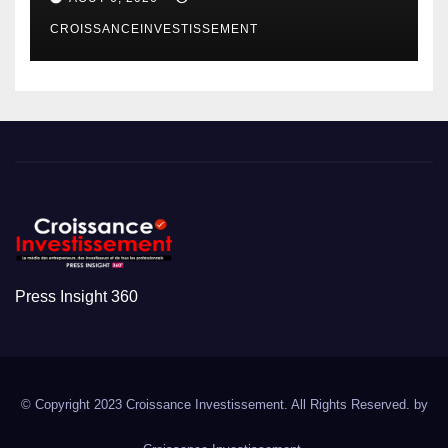
CROISSANCEINVESTISSEMENT
Press Insight 360
© Copyright 2023 Croissance Investissement. All Rights Reserved. by