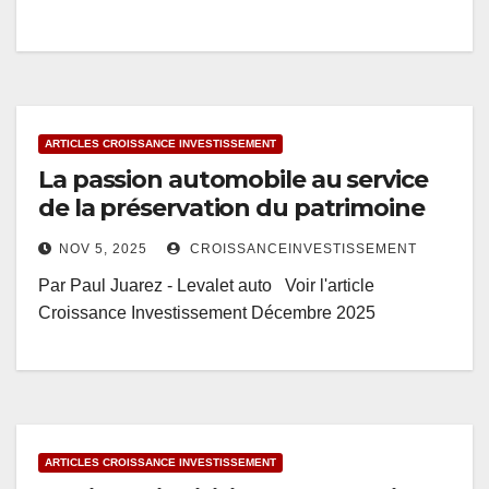
ARTICLES CROISSANCE INVESTISSEMENT
La passion automobile au service
de la préservation du patrimoine
NOV 5, 2025
CROISSANCEINVESTISSEMENT
Par Paul Juarez - Levalet auto Voir l'article
Croissance Investissement Décembre 2025
ARTICLES CROISSANCE INVESTISSEMENT