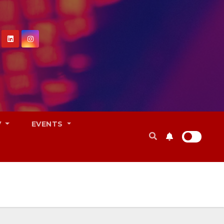
V
EVENTS