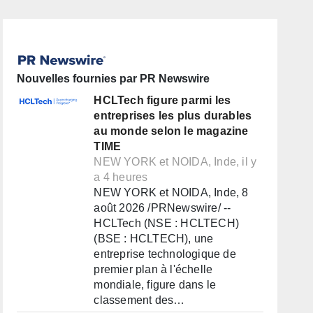
Nouvelles fournies par PR Newswire
HCLTech figure parmi les
entreprises les plus durables
au monde selon le magazine
TIME
NEW YORK et NOIDA, Inde, il y
a 4 heures
NEW YORK et NOIDA, Inde, 8
août 2026 /PRNewswire/ --
HCLTech (NSE : HCLTECH)
(BSE : HCLTECH), une
entreprise technologique de
premier plan à l'échelle
mondiale, figure dans le
classement des…