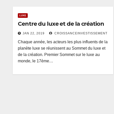
LUXE
Centre du luxe et de la création
JAN 22, 2019
CROISSANCEINVESTISSEMENT
Chaque année, les acteurs les plus influents de la
planète luxe se réunissent au Sommet du luxe et
de la création. Premier Sommet sur le luxe au
monde, le 17ème…