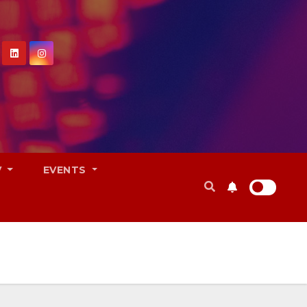
V
EVENTS