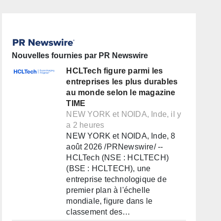
Nouvelles fournies par PR Newswire
HCLTech figure parmi les
entreprises les plus durables
au monde selon le magazine
TIME
NEW YORK et NOIDA, Inde, il y
a 2 heures
NEW YORK et NOIDA, Inde, 8
août 2026 /PRNewswire/ --
HCLTech (NSE : HCLTECH)
(BSE : HCLTECH), une
entreprise technologique de
premier plan à l'échelle
mondiale, figure dans le
classement des…