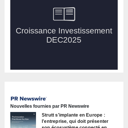
Nouvelles fournies par PR Newswire
Strutt s'implante en Europe :
l'entreprise, qui doit présenter
son écosystème connecté en