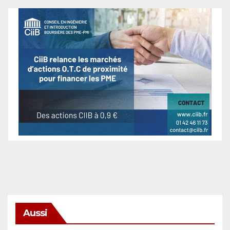
Aussi