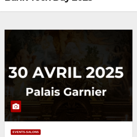
EVENTS-SALONS