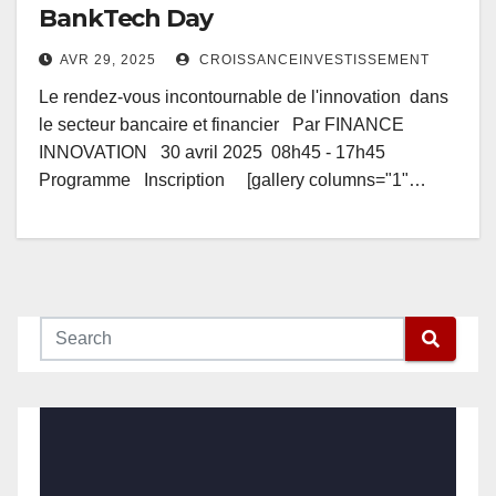
BankTech Day
AVR 29, 2025
CROISSANCEINVESTISSEMENT
Le rendez-vous incontournable de l'innovation dans
le secteur bancaire et financier Par FINANCE
INNOVATION 30 avril 2025 08h45 - 17h45
Programme Inscription [gallery columns="1"…