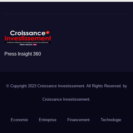
Press Insight 360
© Copyright 2023 Croissance Investissement. All Rights Reserved. by
Croissance Investissement.
Economie
Entreprise
Financement
Technologie