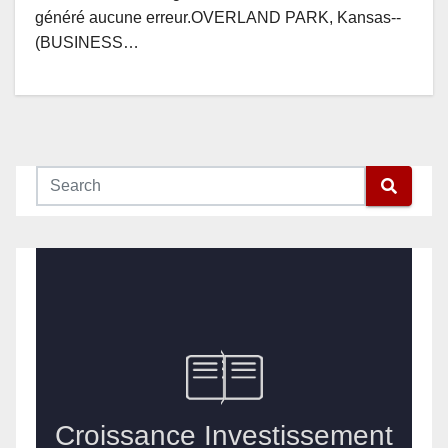
généré aucune erreur.OVERLAND PARK, Kansas--
(BUSINESS…