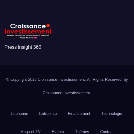
Press Insight 360
© Copyright 2023 Croissance Investissement. All Rights Reserved. by
Croissance Investissement.
Economie
Entreprise
Financement
Technologie
Mags et TV
Events
Thèmes
Contact