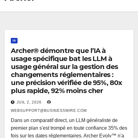
IA
Archer® démontre que l’IA à
usage spécifique bat les LLM à
usage général sur la gestion des
changements réglementaires :
une précision vérifiée de 95%, 80x
plus rapide, 92% moins cher
JUIL 2, 2026
WEBSUPPORT@BUSINESSWIRE.COM
Dans un comparatif direct, un LLM généraliste de
premier plan s'est trompé en toute confiance 35% des
fois sur les dates réglementaires. Archer Evolv™ n'a