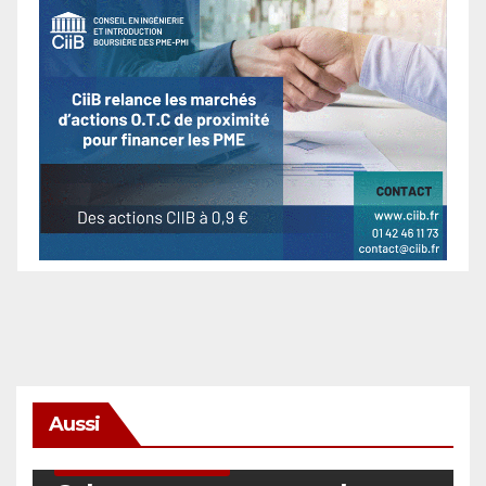
Aussi
SÉCURITÉ & CYBERSÉCURITÉ