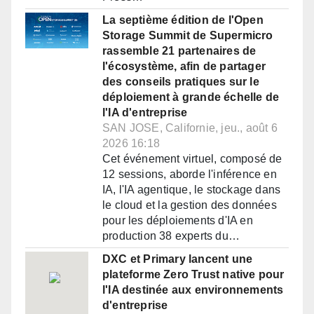
La septième édition de l'Open
Storage Summit de Supermicro
rassemble 21 partenaires de
l'écosystème, afin de partager
des conseils pratiques sur le
déploiement à grande échelle de
l'IA d'entreprise
SAN JOSE, Californie, jeu., août 6
2026 16:18
Cet événement virtuel, composé de
12 sessions, aborde l'inférence en
IA, l'IA agentique, le stockage dans
le cloud et la gestion des données
pour les déploiements d'IA en
production 38 experts du…
DXC et Primary lancent une
plateforme Zero Trust native pour
l'IA destinée aux environnements
d'entreprise