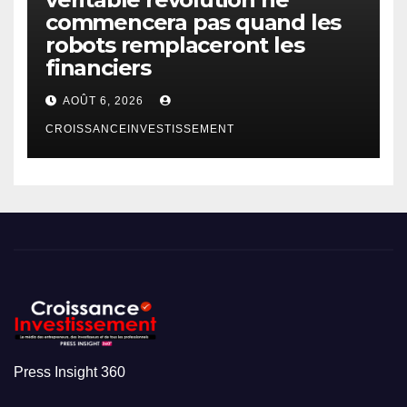
commencera pas quand les
robots remplaceront les
financiers
AOÛT 6, 2026
CROISSANCEINVESTISSEMENT
Press Insight 360