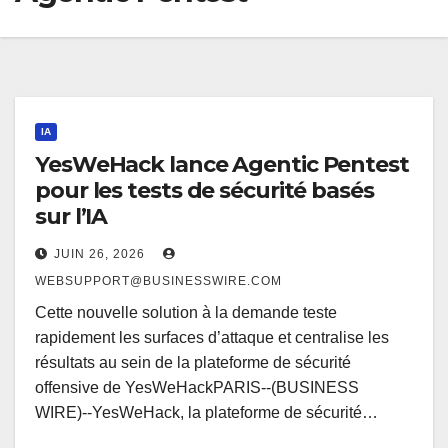
IA
YesWeHack lance Agentic Pentest
pour les tests de sécurité basés
sur l’IA
JUIN 26, 2026
WEBSUPPORT@BUSINESSWIRE.COM
Cette nouvelle solution à la demande teste
rapidement les surfaces d’attaque et centralise les
résultats au sein de la plateforme de sécurité
offensive de YesWeHackPARIS--(BUSINESS
WIRE)--YesWeHack, la plateforme de sécurité…