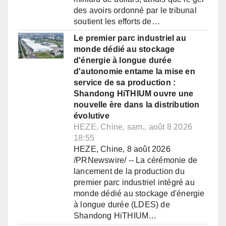
des avoirs ordonné par le tribunal
soutient les efforts de…
Le premier parc industriel au
monde dédié au stockage
d'énergie à longue durée
d'autonomie entame la mise en
service de sa production :
Shandong HiTHIUM ouvre une
nouvelle ère dans la distribution
évolutive
HEZE, Chine, sam., août 8 2026
18:55
HEZE, Chine, 8 août 2026
/PRNewswire/ -- La cérémonie de
lancement de la production du
premier parc industriel intégré au
monde dédié au stockage d'énergie
à longue durée (LDES) de
Shandong HiTHIUM…