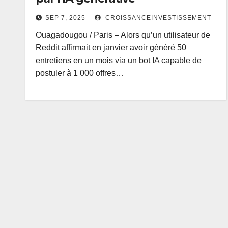
SEP 7, 2025
CROISSANCEINVESTISSEMENT
Ouagadougou / Paris – Alors qu’un utilisateur de
Reddit affirmait en janvier avoir généré 50
entretiens en un mois via un bot IA capable de
postuler à 1 000 offres…