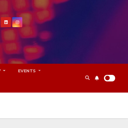
V
EVENTS