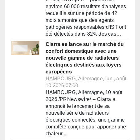
environ 60 000 résultats d'analyses
recueillis sur une période de 42
mois a montré que des agents
pathogènes responsables d'IST ont
été détectés dans 82% des cas…
Ciarra se lance sur le marché du
confort domestique avec une
nouvelle gamme de radiateurs
électriques destinés aux foyers
européens
HAMBOURG, Allemagne, lun., août
10 2026 07:00
HAMBOURG, Allemagne, 10 août
2026 /PRNewswire/ -- Ciarra a
annoncé le lancement de sa
nouvelle série de radiateurs
électriques connectés, une gamme
complète conçue pour apporter une
chaleur…