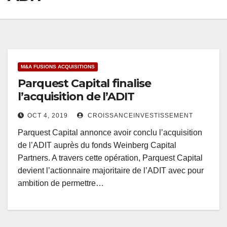
M&A FUSIONS ACQUISITIONS
Parquest Capital finalise
l’acquisition de l’ADIT
OCT 4, 2019
CROISSANCEINVESTISSEMENT
Parquest Capital annonce avoir conclu l’acquisition
de l’ADIT auprès du fonds Weinberg Capital
Partners. A travers cette opération, Parquest Capital
devient l’actionnaire majoritaire de l’ADIT avec pour
ambition de permettre…