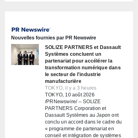
Nouvelles fournies par PR Newswire
SOLIZE PARTNERS et Dassault
Systèmes concluent un
partenariat pour accélérer la
transformation numérique dans
le secteur de l'industrie
manufacturière
TOKYO, il y a 3 heures
TOKYO, 10 août 2026
/PRNewswire/ -- SOLIZE
PARTNERS Corporation et
Dassault Systèmes au Japon ont
conclu un accord dans le cadre du
« programme de partenariat en
conseil et intégration de systèmes