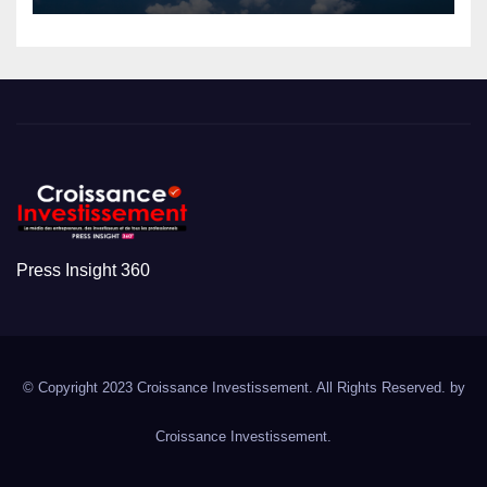
Press Insight 360
© Copyright 2023 Croissance Investissement. All Rights Reserved. by
Croissance Investissement.