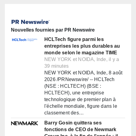
Nouvelles fournies par PR Newswire
HCLTech figure parmi les
entreprises les plus durables au
monde selon le magazine TIME
NEW YORK et NOIDA, Inde, il y a
39 minutes
NEW YORK et NOIDA, Inde, 8 août
2026 /PRNewswire/ -- HCLTech
(NSE : HCLTECH) (BSE :
HCLTECH), une entreprise
technologique de premier plan à
l'échelle mondiale, figure dans le
classement des…
Barry Gosin quittera ses
fonctions de CEO de Newmark