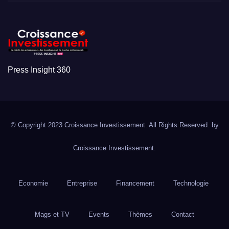
Press Insight 360
© Copyright 2023 Croissance Investissement. All Rights Reserved. by
Croissance Investissement.
Economie
Entreprise
Financement
Technologie
Mags et TV
Events
Thèmes
Contact