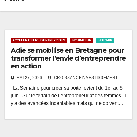
ACCÉLÉRATEURS D'ENTREPRISES
INCUBATEUR
START-UP
Adie se mobilise en Bretagne pour
transformer l’envie d’entreprendre
en action
MAI 27, 2026
CROISSANCEINVESTISSEMENT
La Semaine pour créer sa boîte revient du 1er au 5
juin Sur le terrain de l’entrepreneuriat des femmes, il
y a des avancées indéniables mais qui ne doivent…