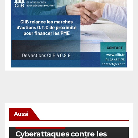
Aussi
SÉCURITÉ & CYBERSÉCURITÉ
Cyberattaques contre les