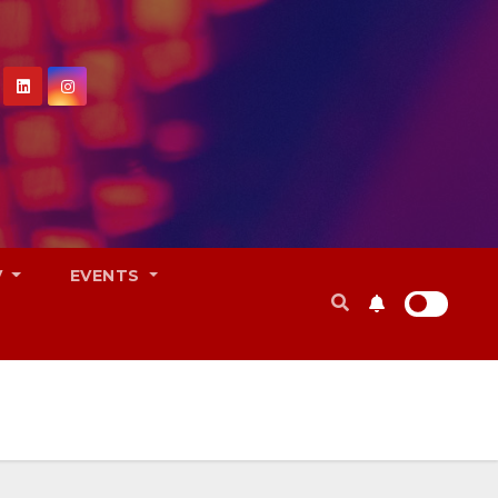
V
EVENTS