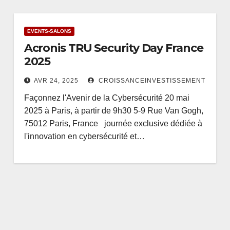
EVENTS-SALONS
Acronis TRU Security Day France
2025
AVR 24, 2025
CROISSANCEINVESTISSEMENT
Façonnez l'Avenir de la Cybersécurité 20 mai
2025 à Paris, à partir de 9h30 5-9 Rue Van Gogh,
75012 Paris, France journée exclusive dédiée à
l'innovation en cybersécurité et…