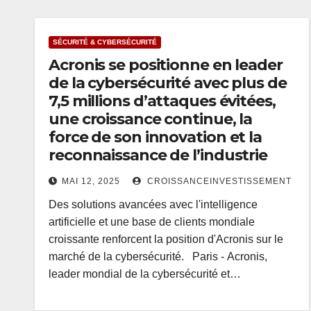
SÉCURITÉ & CYBERSÉCURITÉ
Acronis se positionne en leader
de la cybersécurité avec plus de
7,5 millions d’attaques évitées,
une croissance continue, la
force de son innovation et la
reconnaissance de l’industrie
MAI 12, 2025
CROISSANCEINVESTISSEMENT
Des solutions avancées avec l'intelligence
artificielle et une base de clients mondiale
croissante renforcent la position d'Acronis sur le
marché de la cybersécurité. Paris - Acronis,
leader mondial de la cybersécurité et…