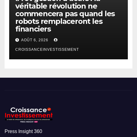
véritable révolution ne
commencera pas quand les
robots remplaceront les
financiers
AOÛT 6, 2026
CROISSANCEINVESTISSEMENT
Press Insight 360