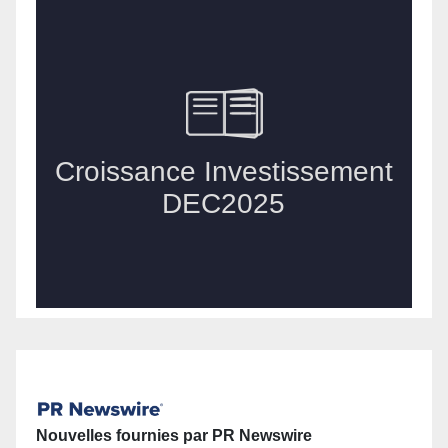
Nouvelles fournies par PR Newswire