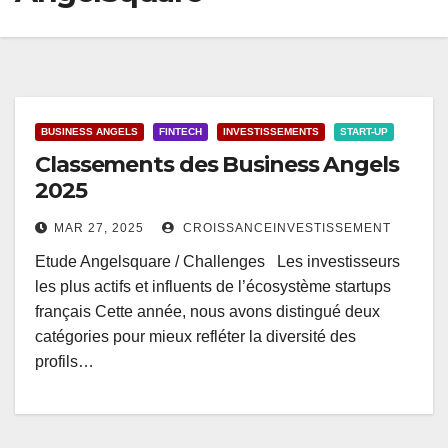
BUSINESS ANGELS
FINTECH
INVESTISSEMENTS
START-UP
Classements des Business Angels
2025
MAR 27, 2025
CROISSANCEINVESTISSEMENT
Etude Angelsquare / Challenges Les investisseurs
les plus actifs et influents de l’écosystème startups
français Cette année, nous avons distingué deux
catégories pour mieux refléter la diversité des
profils…