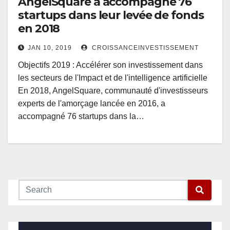
AngelSquare a accompagné 76
startups dans leur levée de fonds
en 2018
JAN 10, 2019
CROISSANCEINVESTISSEMENT
Objectifs 2019 : Accélérer son investissement dans
les secteurs de l'Impact et de l'intelligence artificielle
En 2018, AngelSquare, communauté d'investisseurs
experts de l'amorçage lancée en 2016, a
accompagné 76 startups dans la…