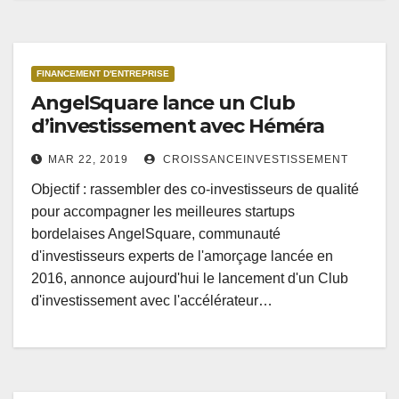
FINANCEMENT D'ENTREPRISE
AngelSquare lance un Club
d’investissement avec Héméra
MAR 22, 2019
CROISSANCEINVESTISSEMENT
Objectif : rassembler des co-investisseurs de qualité
pour accompagner les meilleures startups
bordelaises AngelSquare, communauté
d'investisseurs experts de l'amorçage lancée en
2016, annonce aujourd'hui le lancement d'un Club
d'investissement avec l'accélérateur…