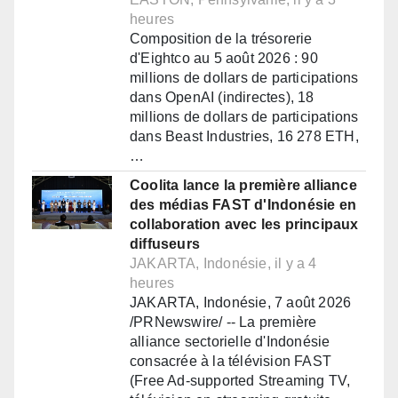
heures
Composition de la trésorerie
d'Eightco au 5 août 2026 : 90
millions de dollars de participations
dans OpenAI (indirectes), 18
millions de dollars de participations
dans Beast Industries, 16 278 ETH,
…
Coolita lance la première alliance
des médias FAST d'Indonésie en
collaboration avec les principaux
diffuseurs
JAKARTA, Indonésie, il y a 4
heures
JAKARTA, Indonésie, 7 août 2026
/PRNewswire/ -- La première
alliance sectorielle d'Indonésie
consacrée à la télévision FAST
(Free Ad-supported Streaming TV,