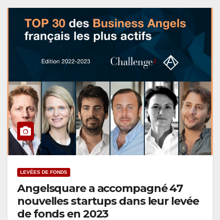
LEVÉES DE FONDS
Angelsquare a accompagné 47
nouvelles startups dans leur levée
de fonds en 2023